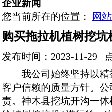
企业新闻
您当前所在的位置：
网站
购买拖拉机植树挖坑
发布时间：2023-11-29 
我公司始终坚持以精益
客户信赖的质量方针。公
责。神木县挖坑开沟一体