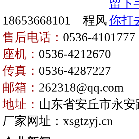
18653668101 程风
售后电话：
0536-4101777
座机：
0536-4212670
传真：
0536-4287227
邮箱：
262318@qq.com
地址：
山东省安丘市永安
厂家网址：xsgtzyj.cn