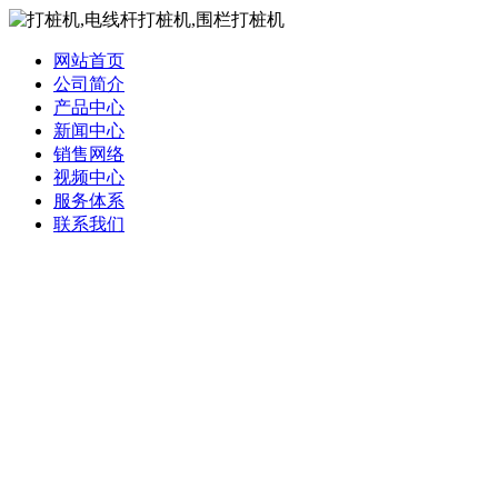
网站首页
公司简介
产品中心
新闻中心
销售网络
视频中心
服务体系
联系我们