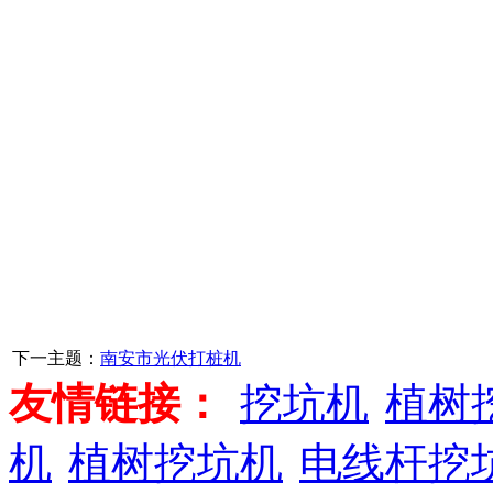
下一主题：
南安市光伏打桩机
友情链接：
挖坑机
植树
机
植树挖坑机
电线杆挖