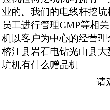
业的。我们的电线杆挖坑
员工进行管理GMP等相
机以客户为中心的经营理
榕江县岩石电钻光山县大
坑机有什么赠品机
请