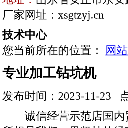
厂家网址：xsgtzyj.cn
技术中心
您当前所在的位置：
网站
专业加工钻坑机
发布时间：2023-11-23 
诚信经营示范店国内贸