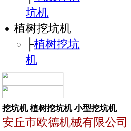
坑机
植树挖坑机
├
植树挖坑
机
挖坑机
植树挖坑机
小型挖坑机
安丘市欧德机械有限公司