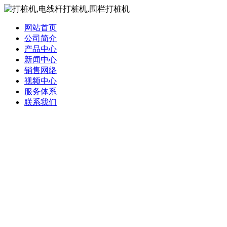
网站首页
公司简介
产品中心
新闻中心
销售网络
视频中心
服务体系
联系我们