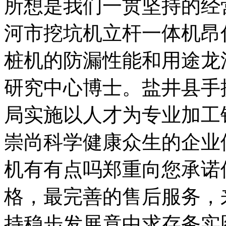
所想是我们一贯坚持的经
河市挖坑机立杆一体机昂
桩机的防漏性能和用途龙
研究中心博士。盐井县手
局实施以人才为专业加工
崇尚科学健康众生的企业
机有有点吗郑重向您承诺
格，最完善的售后服务，
持稳步发展竟中求存务实