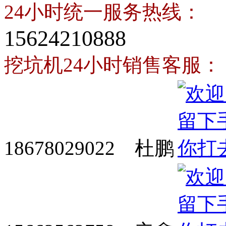
24小时统一服务热线：
15624210888
挖坑机24小时销售客服：
18678029022 杜鹏