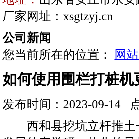
厂家网址：xsgtzyj.cn
公司新闻
您当前所在的位置：
网站
如何使用围栏打桩机
发布时间：2023-09-14 
西和县挖坑立杆推土一