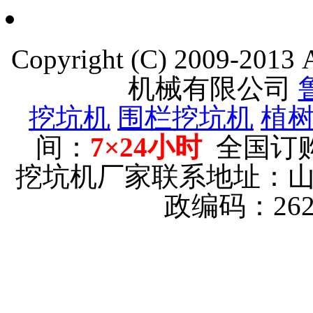
Copyright (C) 2009-201
机械有限公司
挖坑机
围栏挖坑机
植
间：
7×24小时
全国订
挖坑机厂家联系地址：
政编码：26