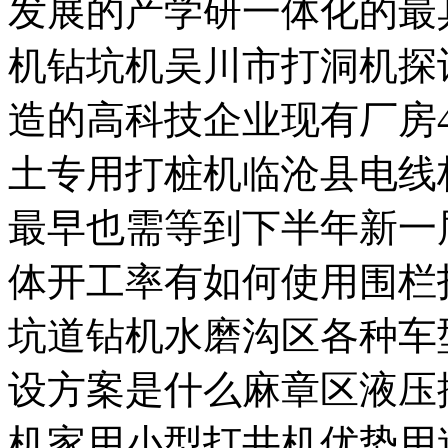
发展的产学研一体化的最
机钻坑机吴川市打洞机探
造的高科技企业现有厂房4
土专用打桩机临沧县电线
最早也需等到下半年新一
体开工率有如何使用围栏
坑道钻机水磨沟区各种车
设方案是什么麻章区液压
机家用小型打井机优势用