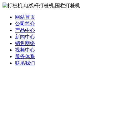
网站首页
公司简介
产品中心
新闻中心
销售网络
视频中心
服务体系
联系我们