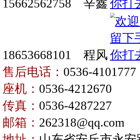
15662562758 辛鑫
18653668101 程风
售后电话：
0536-4101777
座机：
0536-4212670
传真：
0536-4287227
邮箱：
262318@qq.com
地址：
山东省安丘市永安