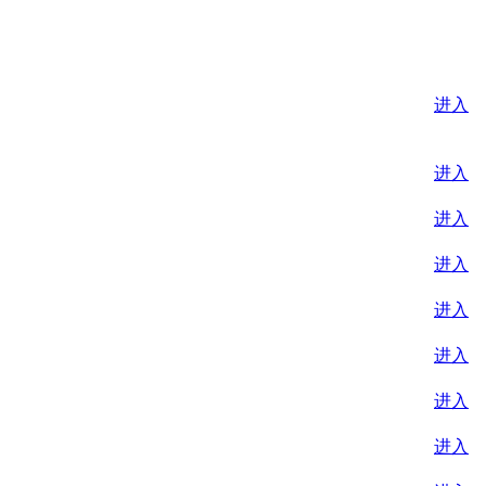
进入
进入
进入
进入
进入
进入
进入
进入