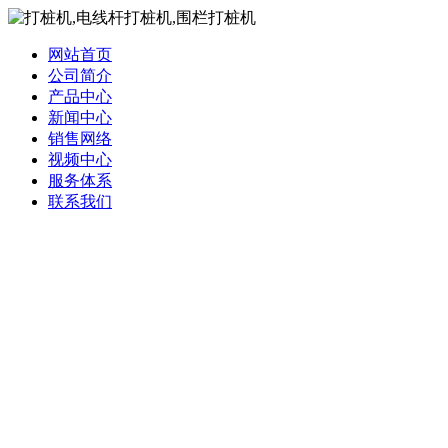
网站首页
公司简介
产品中心
新闻中心
销售网络
视频中心
服务体系
联系我们