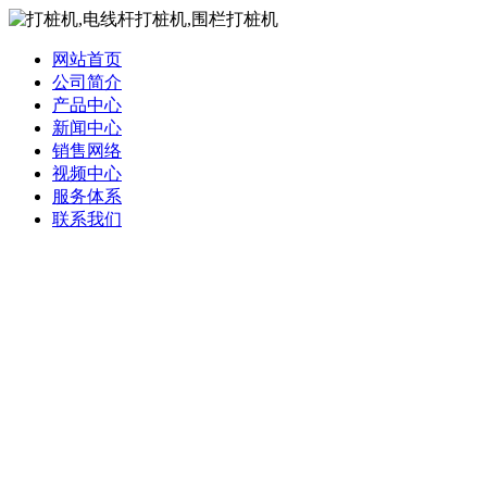
网站首页
公司简介
产品中心
新闻中心
销售网络
视频中心
服务体系
联系我们