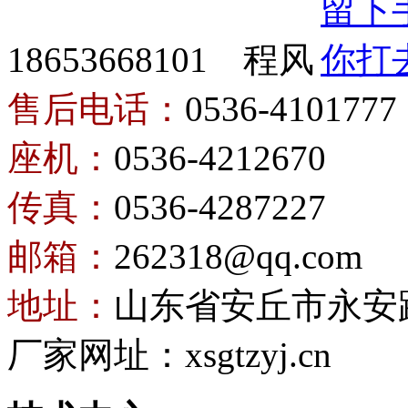
18653668101 程风
售后电话：
0536-4101777
座机：
0536-4212670
传真：
0536-4287227
邮箱：
262318@qq.com
地址：
山东省安丘市永安
厂家网址：xsgtzyj.cn