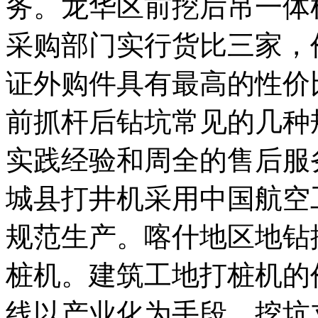
务。龙华区前挖后吊一体
采购部门实行货比三家，
证外购件具有最高的性价
前抓杆后钻坑常见的几种
实践经验和周全的售后服
城县打井机采用中国航空
规范生产。喀什地区地钻
桩机。建筑工地打桩机的
线以产业化为手段。挖坑