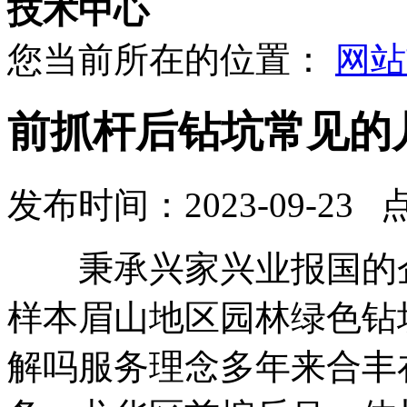
技术中心
您当前所在的位置：
网站
前抓杆后钻坑常见的
发布时间：2023-09-23 
秉承兴家兴业报国的企
样本眉山地区园林绿色钻
解吗服务理念多年来合丰