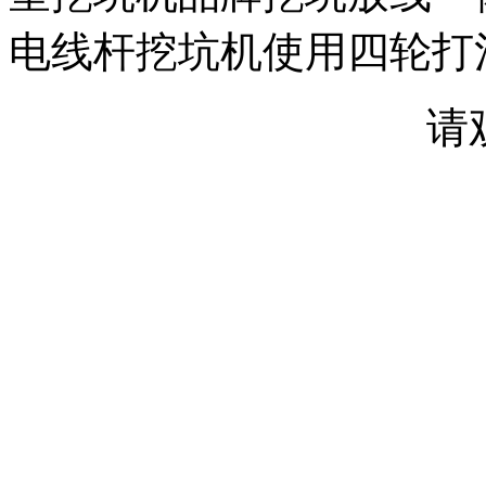
电线杆挖坑机使用四轮打
请