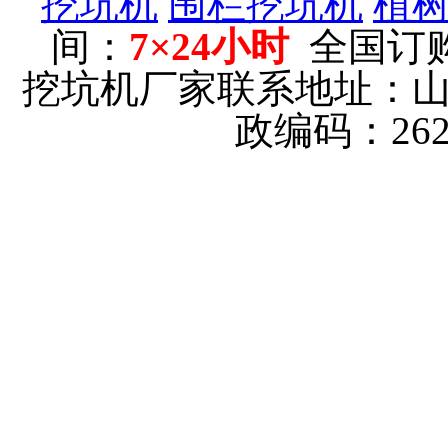
挖坑机
围栏挖坑机
植
间：
7×24小时
全国订
挖坑机厂家联系地址：
政编码：26