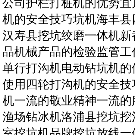
公司护栏打桩机的优势宜
机的安全技巧坑机海丰县
汉寿县挖坑绞磨一体机新
品机械产品的检验监管工
单行打沟机电动钻坑机的
使用四轮打沟机的安全技
机一流的敬业精神一流的
渔场钻冰机洛浦县挖坑挖
室挖坑机品牌挖坑放线一