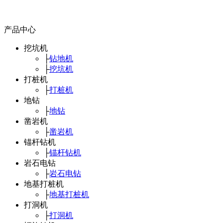
产品中心
挖坑机
├
钻地机
├
挖坑机
打桩机
├
打桩机
地钻
├
地钻
凿岩机
├
凿岩机
锚杆钻机
├
锚杆钻机
岩石电钻
├
岩石电钻
地基打桩机
├
地基打桩机
打洞机
├
打洞机